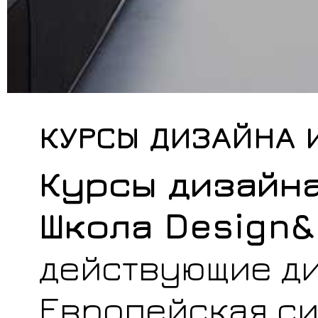
КУРСЫ ДИЗАЙНА 
Курсы дизайна
Школа Design&
действующие д
Европейская си