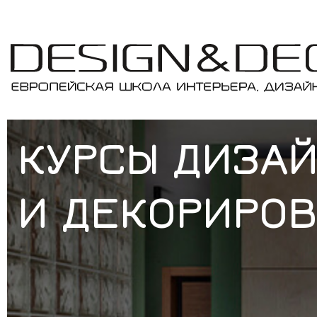
КУРСЫ ДИЗА
И ДЕКОРИРОВ