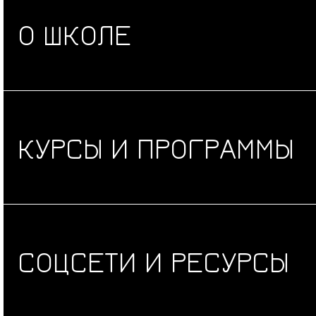
О ШКОЛЕ
КУРСЫ И ПРОГРАММЫ
СОЦСЕТИ И РЕСУРСЫ