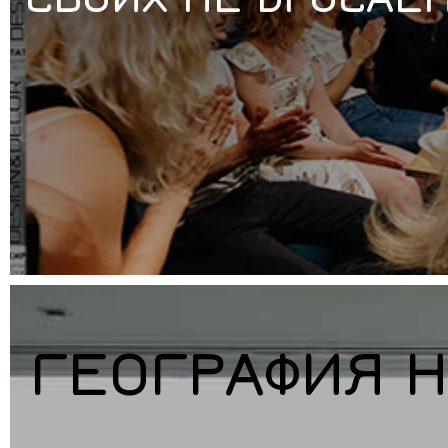
ГЕОГРАФИЯ 