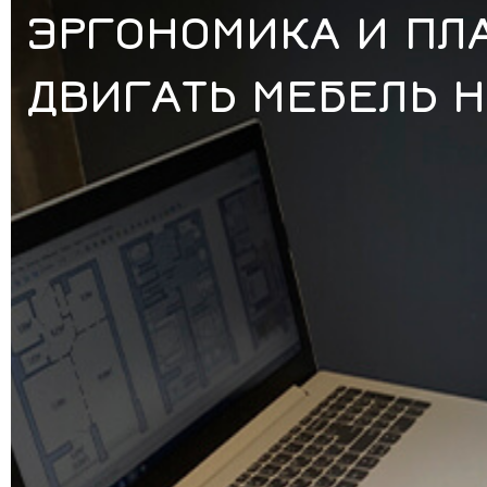
ЭРГОНОМИКА И ПЛА
ДВИГАТЬ МЕБЕЛЬ Н