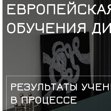
ЕВРОПЕЙСКА
ОБУЧЕНИЯ ДИ
РЕЗУЛЬТАТЫ УЧЕ
В ПРОЦЕССЕ