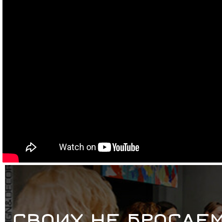
СВОИХ НЕ БРОСАЕМ